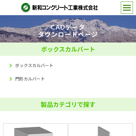
CADデータ
ダウンロードページ
ボックスカルバート
ボックスカルバート
門形カルバート
製品カテゴリで探す