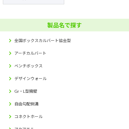
製品名で探す
全国ボックスカルバート協会型
アーチカルバート
ベンチボックス
デザインウォール
Gr・L型擁壁
自由勾配側溝
コネクトホール