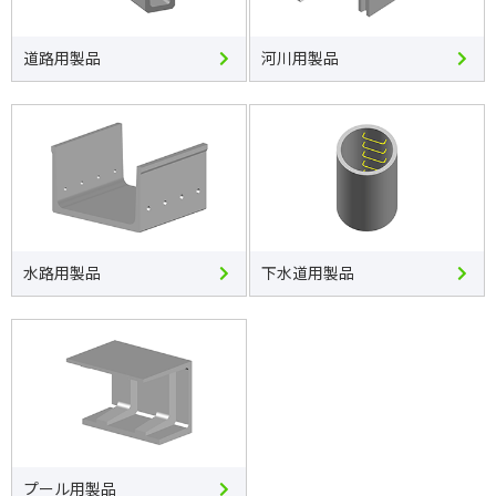
道路用製品
河川用製品
水路用製品
下水道用製品
プール用製品