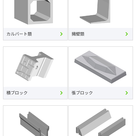
カルバート類
擁壁類
積ブロック
張ブロック