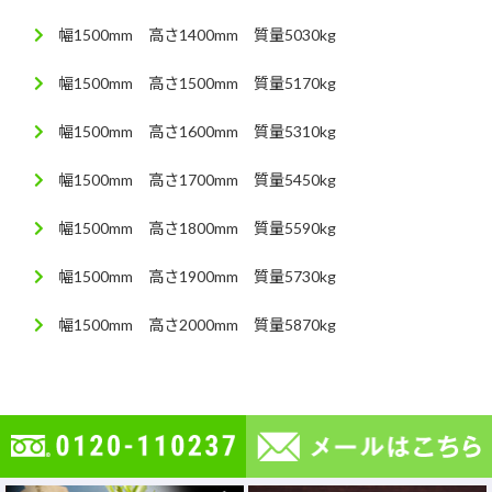
幅1500mm 高さ1400mm 質量5030kg
幅1500mm 高さ1500mm 質量5170kg
幅1500mm 高さ1600mm 質量5310kg
幅1500mm 高さ1700mm 質量5450kg
幅1500mm 高さ1800mm 質量5590kg
幅1500mm 高さ1900mm 質量5730kg
幅1500mm 高さ2000mm 質量5870kg