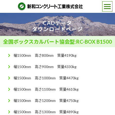
CADデータ
ダウンロードページ
全国ボックスカルバート協会型:RC-BOX B1500
幅1500mm 高さ800mm 質量4190kg
幅1500mm 高さ900mm 質量4330kg
幅1500mm 高さ1000mm 質量4470kg
幅1500mm 高さ1100mm 質量4610kg
幅1500mm 高さ1200mm 質量4750kg
幅1500mm 高さ1300mm 質量4890kg