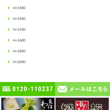
H=1300
H=1400
H=1500
H=1600
H=1800
H=2000