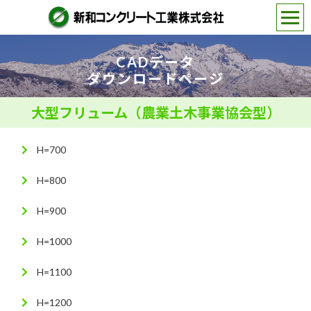
CADデータ
ダウンロードページ
大型フリューム（農業土木事業協会型）
H=700
H=800
H=900
H=1000
H=1100
H=1200