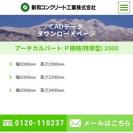
CADデータ
ダウンロードページ
アーチカルバート:Ｐ規格(特厚型) 2000
幅2000mm 高さ2000mm
幅2000mm 高さ2200mm
幅2000mm 高さ2400mm