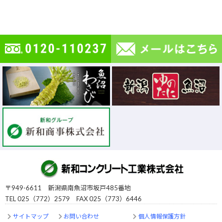
〒949-6611 新潟県南魚沼市坂戸485番地
TEL 025（772）2579 FAX 025（773）6446
サイトマップ
お問い合わせ
個人情報保護方針