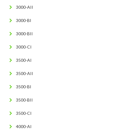
3000-AII
3000-BI
3000-BII
3000-CI
3500-AI
3500-AII
3500-BI
3500-BII
3500-CI
4000-AI