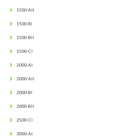
1500-AII
1500-BI
1500-BII
1500-CI
2000-AI
2000-AII
2000-BI
2000-BII
2500-CI
3000-AI