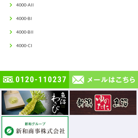
4000-AII
4000-BI
4000-BII
4000-CI